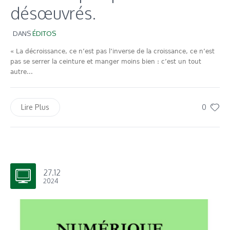
désœuvrés.
DANS
ÉDITOS
« La décroissance, ce n’est pas l’inverse de la croissance, ce n’est
pas se serrer la ceinture et manger moins bien : c’est un tout
autre...
0
Lire Plus
27.12
2024