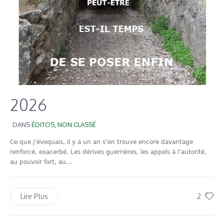
2026
DANS
ÉDITOS
,
NON CLASSÉ
Ce que j’évoquais, il y a un an s’en trouve encore davantage
renforcé, exacerbé. Les dérives guerrières, les appels à l’autorité,
au pouvoir fort, au...
2
Lire Plus