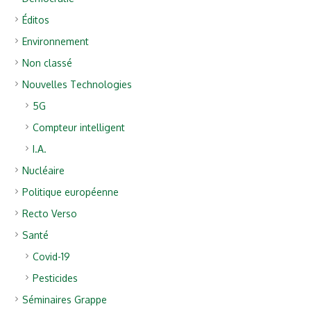
Éditos
Environnement
Non classé
Nouvelles Technologies
5G
Compteur intelligent
I.A.
Nucléaire
Politique européenne
Recto Verso
Santé
Covid-19
Pesticides
Séminaires Grappe