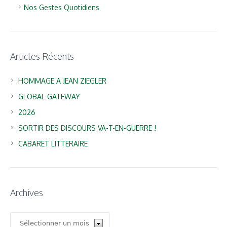
Nos Gestes Quotidiens
Articles Récents
HOMMAGE A JEAN ZIEGLER
GLOBAL GATEWAY
2026
SORTIR DES DISCOURS VA-T-EN-GUERRE !
CABARET LITTERAIRE
Archives
Archives