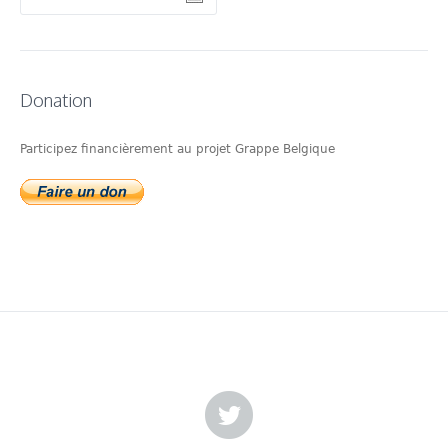
Donation
Participez financièrement au projet Grappe Belgique