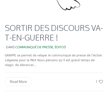
SORTIR DES DISCOURS VA-
T-EN-GUERRE !
DANS
COMMUNIQUÉ DE PRESSE
,
ÉDITOS
GRAPPE se permet de relayer le communiqué de presse de l’Action
Liégeoise pour la PAIX Nous pensons qu’il est grand temps de
réagir, de dénoncer...
1
Read More