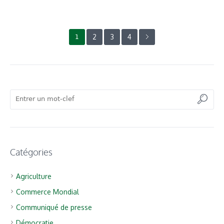
2
3
4
1
Catégories
Agriculture
Commerce Mondial
Communiqué de presse
Démocratie