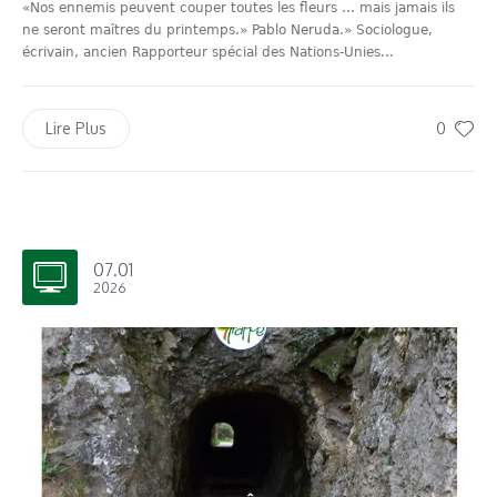
«Nos ennemis peuvent couper toutes les fleurs … mais jamais ils
ne seront maîtres du printemps.» Pablo Neruda.» Sociologue,
écrivain, ancien Rapporteur spécial des Nations-Unies...
0
Lire Plus
07.01
2026