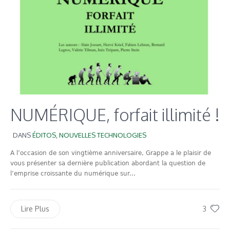
NUMÉRIQUE, forfait illimité !
DANS
ÉDITOS
,
NOUVELLES TECHNOLOGIES
A l’occasion de son vingtième anniversaire, Grappe a le plaisir de
vous présenter sa dernière publication abordant la question de
l’emprise croissante du numérique sur...
3
Lire Plus