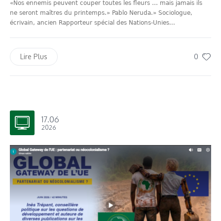
«Nos ennemis peuvent couper toutes les fleurs … mais jamais ils
ne seront maîtres du printemps.» Pablo Neruda.» Sociologue,
écrivain, ancien Rapporteur spécial des Nations-Unies...
0
Lire Plus
17.06
2026