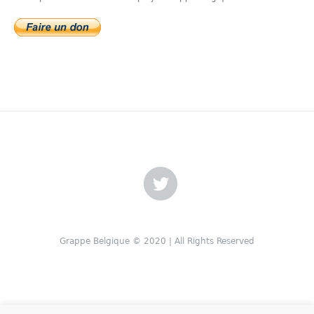
Grappe Belgique © 2020 | All Rights Reserved