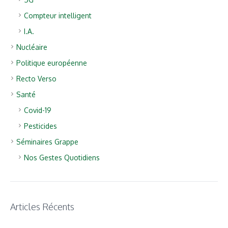
Compteur intelligent
I.A.
Nucléaire
Politique européenne
Recto Verso
Santé
Covid-19
Pesticides
Séminaires Grappe
Nos Gestes Quotidiens
Articles Récents