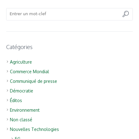
Catégories
Agriculture
Commerce Mondial
Communiqué de presse
Démocratie
Éditos
Environnement
Non classé
Nouvelles Technologies
5G