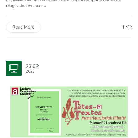
réagir, de dénoncer...
1
Read More
23.09
2025