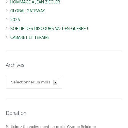
HOMMAGE A JEAN ZIEGLER
GLOBAL GATEWAY
2026
SORTIR DES DISCOURS VA-T-EN-GUERRE !
CABARET LITTERAIRE
Archives
Archives
Donation
Participez financièrement au projet Grappe Belgique