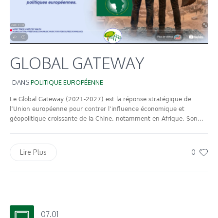
GLOBAL GATEWAY
DANS
POLITIQUE EUROPÉENNE
Le Global Gateway (2021-2027) est la réponse stratégique de
l’Union européenne pour contrer l’influence économique et
géopolitique croissante de la Chine, notamment en Afrique. Son...
0
Lire Plus
07.01