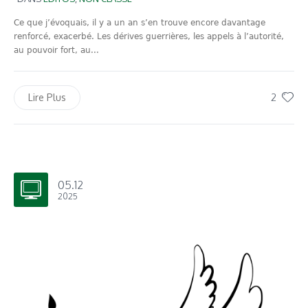
Ce que j’évoquais, il y a un an s’en trouve encore davantage
renforcé, exacerbé. Les dérives guerrières, les appels à l’autorité,
au pouvoir fort, au...
2
Lire Plus
05.12
2025