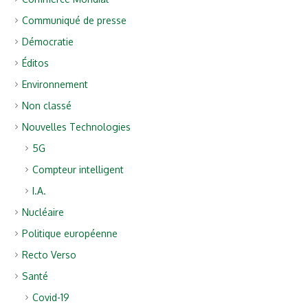
Communiqué de presse
Démocratie
Éditos
Environnement
Non classé
Nouvelles Technologies
5G
Compteur intelligent
I.A.
Nucléaire
Politique européenne
Recto Verso
Santé
Covid-19