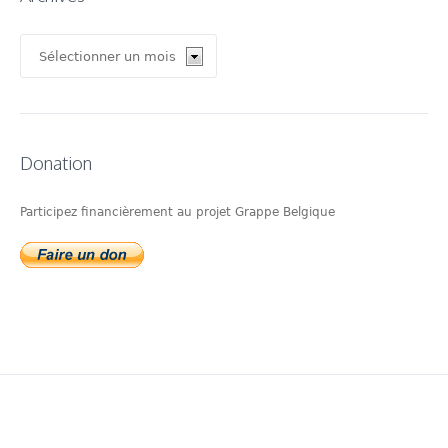
Archives
Donation
Participez financièrement au projet Grappe Belgique