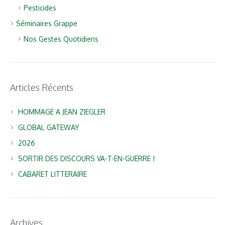
Pesticides
Séminaires Grappe
Nos Gestes Quotidiens
Articles Récents
HOMMAGE A JEAN ZIEGLER
GLOBAL GATEWAY
2026
SORTIR DES DISCOURS VA-T-EN-GUERRE !
CABARET LITTERAIRE
Archives