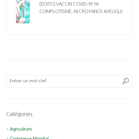
[EDITO] VACCIN COVID-19: NI
COMPLOTISME, NI CROYANCE AVEUGLE
Catégories
Agriculture
Commerce Mondial