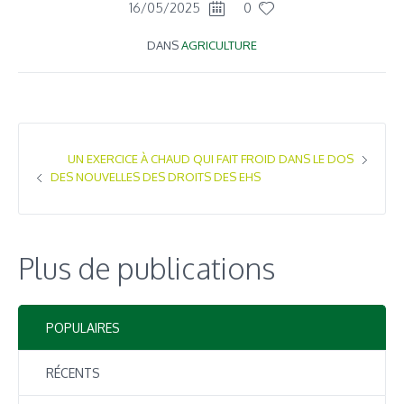
16/05/2025
0
DANS
AGRICULTURE
UN EXERCICE À CHAUD QUI FAIT FROID DANS LE DOS
DES NOUVELLES DES DROITS DES EHS
Plus de publications
POPULAIRES
RÉCENTS