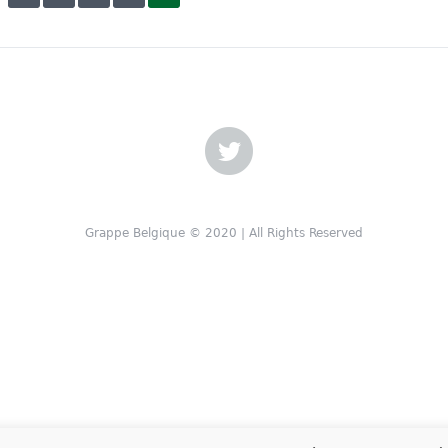
Grappe Belgique © 2020 | All Rights Reserved