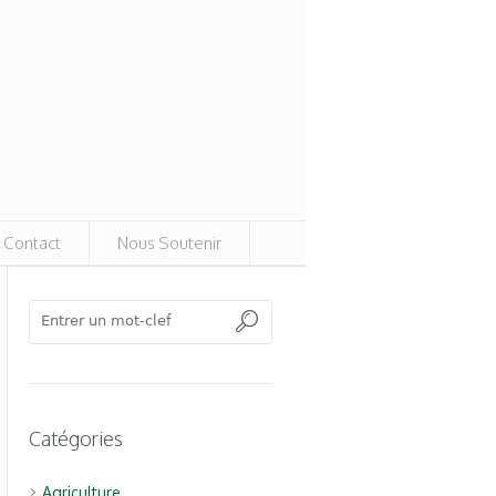
Contact
Nous Soutenir
Catégories
Agriculture