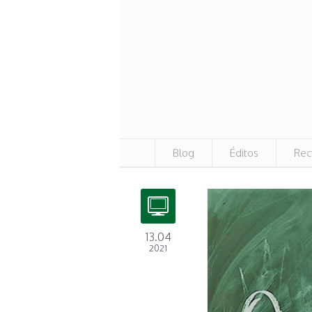
Blog
Éditos
Rec
13.04
2021