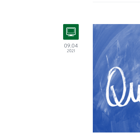
09.04
2021