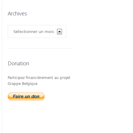
Archives
Archives
Donation
Participez financièrement au projet
Grappe Belgique