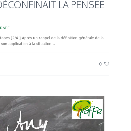
 DÉCONFINAIT LA PENSÉE
RATIE
tapes [2/4 ] Après un rappel de la définition générale de la
son application à la situation...
0