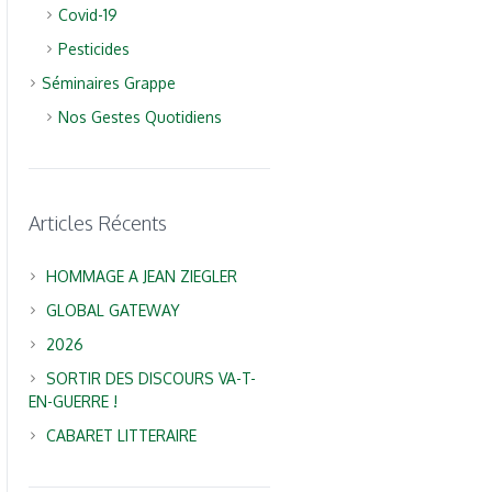
Covid-19
Pesticides
Séminaires Grappe
Nos Gestes Quotidiens
Articles Récents
HOMMAGE A JEAN ZIEGLER
GLOBAL GATEWAY
2026
SORTIR DES DISCOURS VA-T-
EN-GUERRE !
CABARET LITTERAIRE