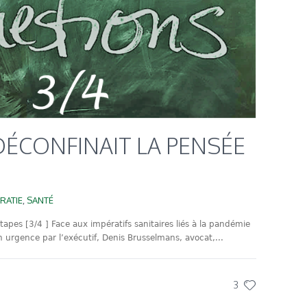
 DÉCONFINAIT LA PENSÉE
RATIE
,
SANTÉ
tapes [3/4 ] Face aux impératifs sanitaires liés à la pandémie
n urgence par l’exécutif, Denis Brusselmans, avocat,...
3