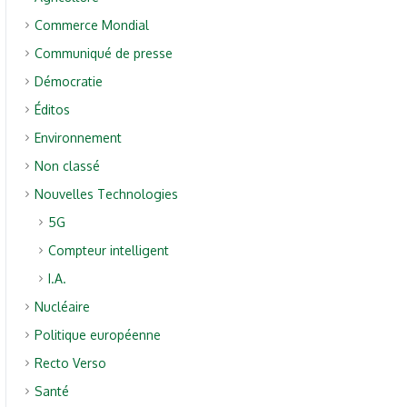
Commerce Mondial
Communiqué de presse
Démocratie
Éditos
Environnement
Non classé
Nouvelles Technologies
5G
Compteur intelligent
I.A.
Nucléaire
Politique européenne
Recto Verso
Santé