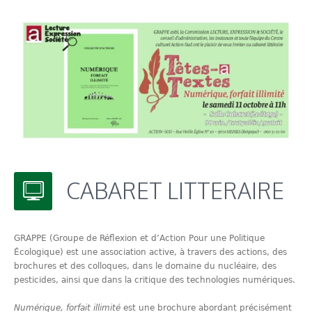
CABARET LITTERAIRE
GRAPPE (Groupe de Réflexion et d’Action Pour une Politique
Écologique) est une association active, à travers des actions, des
brochures et des colloques, dans le domaine du nucléaire, des
pesticides, ainsi que dans la critique des technologies numériques.
Numérique, forfait illimité
est une brochure abordant précisément