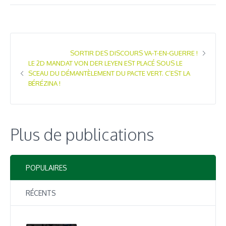
SORTIR DES DISCOURS VA-T-EN-GUERRE !
LE 2D MANDAT VON DER LEYEN EST PLACÉ SOUS LE
SCEAU DU DÉMANTÈLEMENT DU PACTE VERT. C’EST LA
BÉRÉZINA !
Plus de publications
POPULAIRES
RÉCENTS