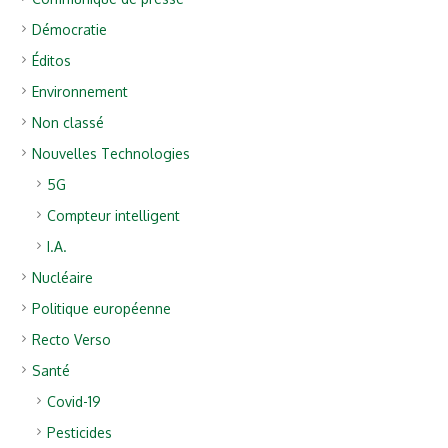
Démocratie
Éditos
Environnement
Non classé
Nouvelles Technologies
5G
Compteur intelligent
I.A.
Nucléaire
Politique européenne
Recto Verso
Santé
Covid-19
Pesticides