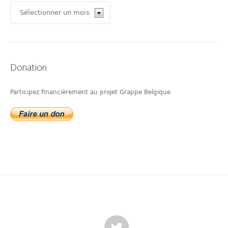
Archives
Donation
Participez financièrement au projet Grappe Belgique