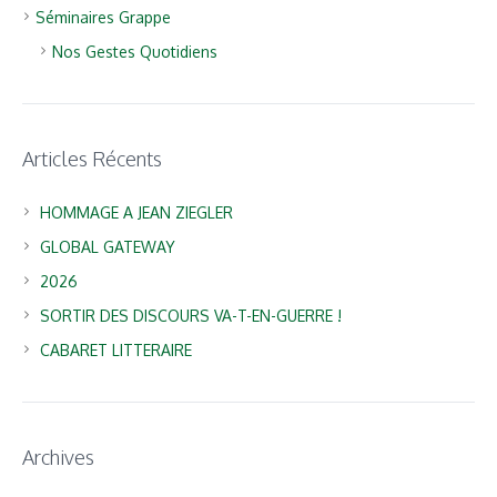
Séminaires Grappe
Nos Gestes Quotidiens
Articles Récents
HOMMAGE A JEAN ZIEGLER
GLOBAL GATEWAY
2026
SORTIR DES DISCOURS VA-T-EN-GUERRE !
CABARET LITTERAIRE
Archives