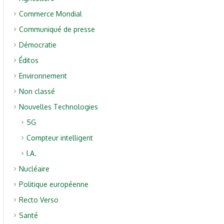
Commerce Mondial
Communiqué de presse
Démocratie
Éditos
Environnement
Non classé
Nouvelles Technologies
5G
Compteur intelligent
I.A.
Nucléaire
Politique européenne
Recto Verso
Santé