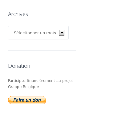
Archives
Archives
Donation
Participez financièrement au projet
Grappe Belgique