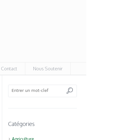
Contact
Nous Soutenir
Catégories
Agriculture