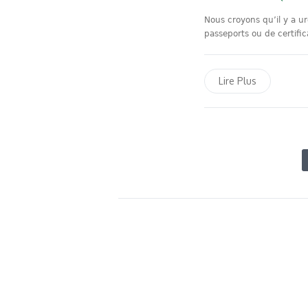
Nous croyons qu’il y a u
passeports ou de certific
Lire Plus