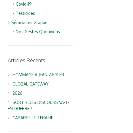
Covid-19
Pesticides
Séminaires Grappe
Nos Gestes Quotidiens
Articles Récents
HOMMAGE A JEAN ZIEGLER
GLOBAL GATEWAY
2026
SORTIR DES DISCOURS VA-T-
EN-GUERRE !
CABARET LITTERAIRE