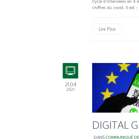
Cycle d’interviews en 4 
chiffres du covid. Il est 
Lire Plus
21.04
2021
DIGITAL 
DANS
COMMUNIQUÉ DE