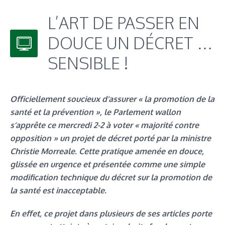
L’ART DE PASSER EN
DOUCE UN DÉCRET …
SENSIBLE !
Officiellement soucieux d’assurer « la promotion de la
santé et la prévention », le Parlement wallon
s’apprête ce mercredi 2-2 à voter « majorité contre
opposition » un projet de décret porté par la ministre
Christie Morreale. Cette pratique amenée en douce,
glissée en urgence et présentée comme une simple
modification technique du décret sur la promotion de
la santé est inacceptable.
En effet, ce projet dans plusieurs de ses articles porte