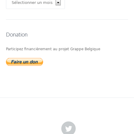
Donation
Participez financièrement au projet Grappe Belgique