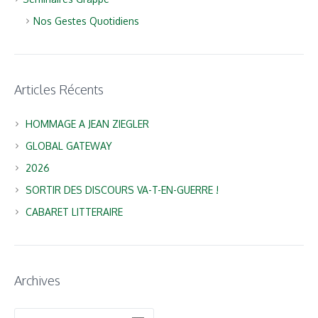
Nos Gestes Quotidiens
Articles Récents
HOMMAGE A JEAN ZIEGLER
GLOBAL GATEWAY
2026
SORTIR DES DISCOURS VA-T-EN-GUERRE !
CABARET LITTERAIRE
Archives
Archives