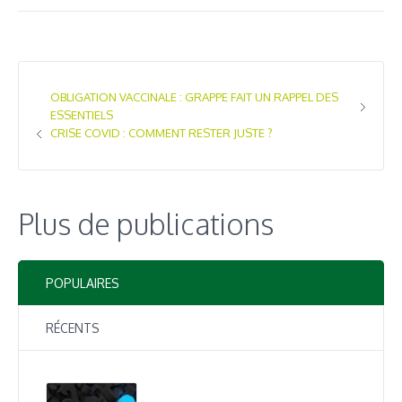
OBLIGATION VACCINALE : GRAPPE FAIT UN RAPPEL DES
ESSENTIELS
CRISE COVID : COMMENT RESTER JUSTE ?
Plus de publications
POPULAIRES
RÉCENTS