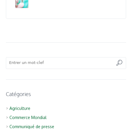
Catégories
Agriculture
Commerce Mondial
Communiqué de presse