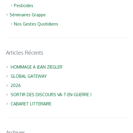
Pesticides
Séminaires Grappe
Nos Gestes Quotidiens
Articles Récents
HOMMAGE A JEAN ZIEGLER
GLOBAL GATEWAY
2026
SORTIR DES DISCOURS VA-T-EN-GUERRE !
CABARET LITTERAIRE
Archives