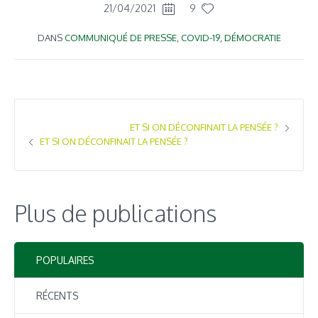
21/04/2021
9
DANS
COMMUNIQUÉ DE PRESSE
,
COVID-19
,
DÉMOCRATIE
ET SI ON DÉCONFINAIT LA PENSÉE ?
ET SI ON DÉCONFINAIT LA PENSÉE ?
Plus de publications
POPULAIRES
RÉCENTS