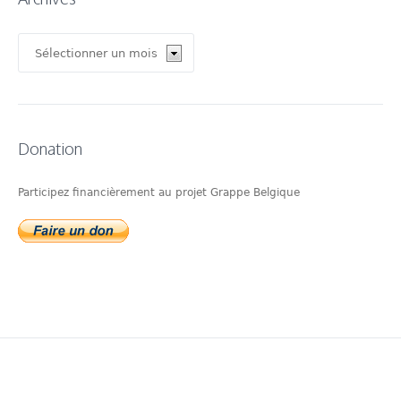
Archives
Donation
Participez financièrement au projet Grappe Belgique