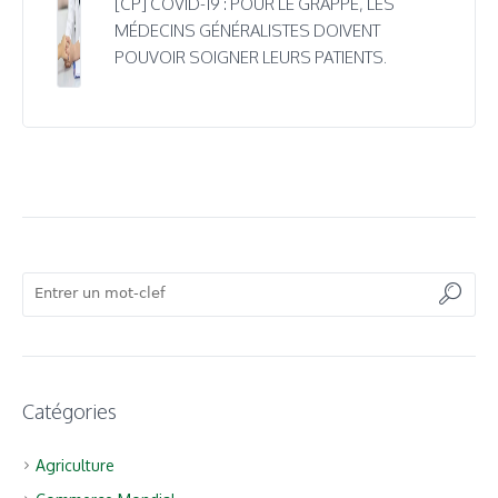
[CP] COVID-19 : POUR LE GRAPPE, LES
MÉDECINS GÉNÉRALISTES DOIVENT
POUVOIR SOIGNER LEURS PATIENTS.
Catégories
Agriculture