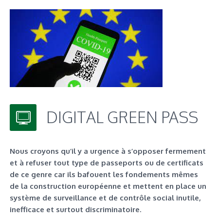
DIGITAL GREEN PASS
Nous croyons qu’il y a urgence à s’opposer fermement
et à refuser tout type de passeports ou de certificats
de ce genre car ils bafouent les fondements mêmes
de la construction européenne et mettent en place un
système de surveillance et de contrôle social inutile,
inefficace et surtout discriminatoire.