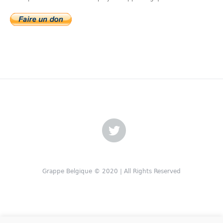
Grappe Belgique © 2020 | All Rights Reserved