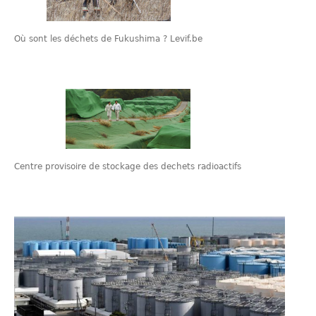
Où sont les déchets de Fukushima ? Levif.be
Centre provisoire de stockage des dechets radioactifs