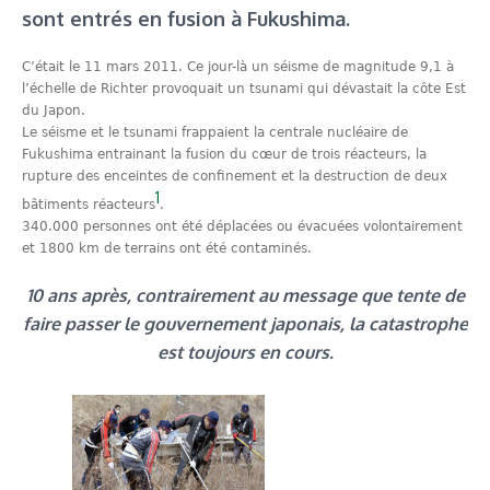
sont entrés en fusion à Fukushima.
C’était le 11 mars 2011. Ce jour-là un séisme de magnitude 9,1 à
l’échelle de Richter provoquait un tsunami qui dévastait la côte Est
du Japon.
Le séisme et le tsunami frappaient la centrale nucléaire de
Fukushima entrainant la fusion du cœur de trois réacteurs, la
rupture des enceintes de confinement et la destruction de deux
1
bâtiments réacteurs
.
340.000 personnes ont été déplacées ou évacuées volontairement
et 1800 km de terrains ont été contaminés.
10 ans après, contrairement au message que tente de
faire passer le gouvernement japonais, la catastrophe
est toujours en cours.