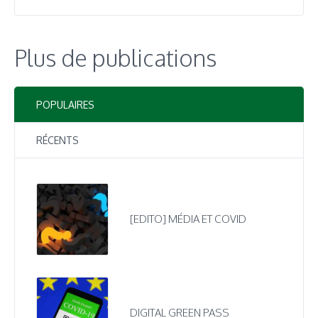
Plus de publications
POPULAIRES
RÉCENTS
[EDITO] MÉDIA ET COVID
DIGITAL GREEN PASS