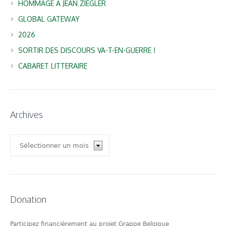
HOMMAGE A JEAN ZIEGLER
GLOBAL GATEWAY
2026
SORTIR DES DISCOURS VA-T-EN-GUERRE !
CABARET LITTERAIRE
Archives
Archives
Donation
Participez financièrement au projet Grappe Belgique