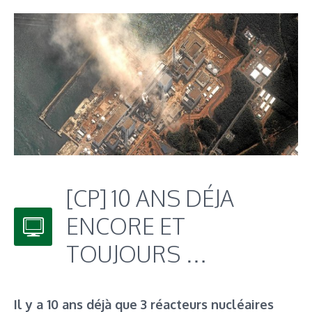
[CP] 10 ANS DÉJA
ENCORE ET
TOUJOURS …
Il y a 10 ans déjà que 3 réacteurs nucléaires