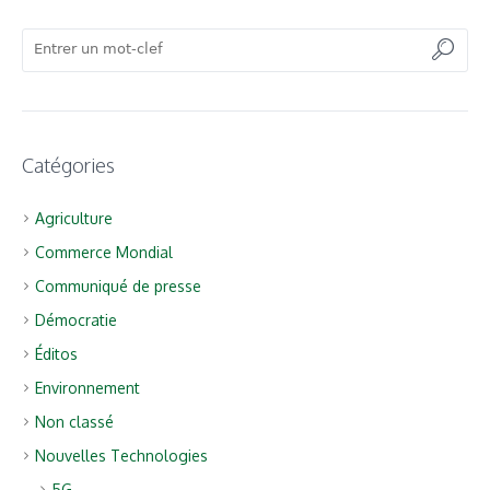
Catégories
Agriculture
Commerce Mondial
Communiqué de presse
Démocratie
Éditos
Environnement
Non classé
Nouvelles Technologies
5G