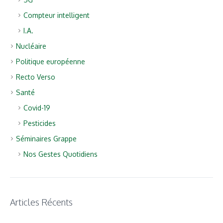
Compteur intelligent
I.A.
Nucléaire
Politique européenne
Recto Verso
Santé
Covid-19
Pesticides
Séminaires Grappe
Nos Gestes Quotidiens
Articles Récents