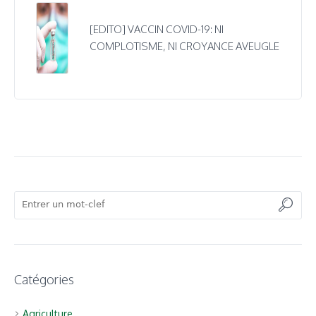
[EDITO] VACCIN COVID-19: NI
COMPLOTISME, NI CROYANCE AVEUGLE
Catégories
Agriculture