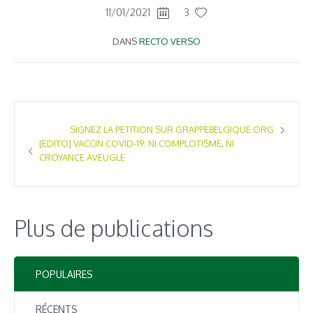
11/01/2021
3
DANS
RECTO VERSO
SIGNEZ LA PETITION SUR GRAPPEBELGIQUE.ORG
[EDITO] VACCIN COVID-19: NI COMPLOTISME, NI
CROYANCE AVEUGLE
Plus de publications
POPULAIRES
RÉCENTS