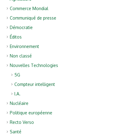
Commerce Mondial
Communiqué de presse
Démocratie
Éditos
Environnement
Non classé
Nouvelles Technologies
5G
Compteur intelligent
I.A.
Nucléaire
Politique européenne
Recto Verso
Santé