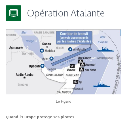
Opération Atalante
Le Figaro
Quand l’Europe protège ses pirates