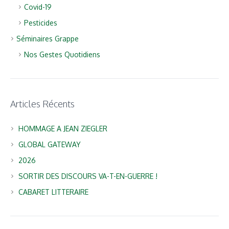
Covid-19
Pesticides
Séminaires Grappe
Nos Gestes Quotidiens
Articles Récents
HOMMAGE A JEAN ZIEGLER
GLOBAL GATEWAY
2026
SORTIR DES DISCOURS VA-T-EN-GUERRE !
CABARET LITTERAIRE