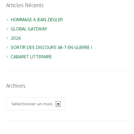
Articles Récents
HOMMAGE A JEAN ZIEGLER
GLOBAL GATEWAY
2026
SORTIR DES DISCOURS VA-T-EN-GUERRE !
CABARET LITTERAIRE
Archives
Archives