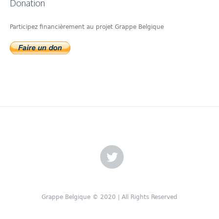
Donation
Participez financièrement au projet Grappe Belgique
Grappe Belgique © 2020 | All Rights Reserved