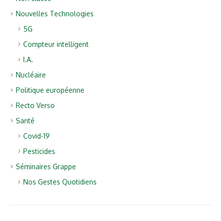
Nouvelles Technologies
5G
Compteur intelligent
I.A.
Nucléaire
Politique européenne
Recto Verso
Santé
Covid-19
Pesticides
Séminaires Grappe
Nos Gestes Quotidiens