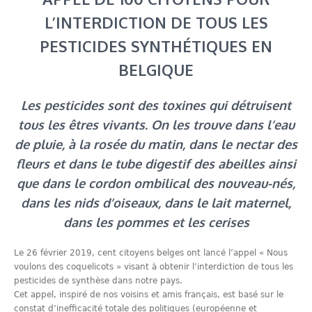
L’INTERDICTION DE TOUS LES
PESTICIDES SYNTHÉTIQUES EN
BELGIQUE
Les pesticides sont des toxines qui détruisent
tous les êtres vivants. On les trouve dans l’eau
de pluie, à la rosée du matin, dans le nectar des
fleurs et dans le tube digestif des abeilles ainsi
que dans le cordon ombilical des nouveau-nés,
dans les nids d’oiseaux, dans le lait maternel,
dans les pommes et les cerises
Le 26 février 2019, cent citoyens belges ont lancé l’appel « Nous
voulons des coquelicots » visant à obtenir l’interdiction de tous les
pesticides de synthèse dans notre pays.
Cet appel, inspiré de nos voisins et amis français, est basé sur le
constat d’inefficacité totale des politiques (européenne et