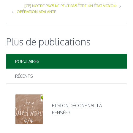
[CP] NOTRE PAYS NE PEUT PAS ÊTRE UN ÉTAT VOYOU
OPÉRATION ATALANTE
Plus de publications
POPULAIRES
RÉCENTS
ET SI ON DÉCONFINAIT LA
PENSÉE ?