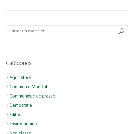
Catégories
Agriculture
Commerce Mondial
Communiqué de presse
Démocratie
Éditos
Environnement
Non classé