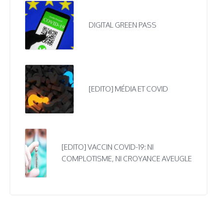
DIGITAL GREEN PASS
[EDITO] MÉDIA ET COVID
[EDITO] VACCIN COVID-19: NI
COMPLOTISME, NI CROYANCE AVEUGLE