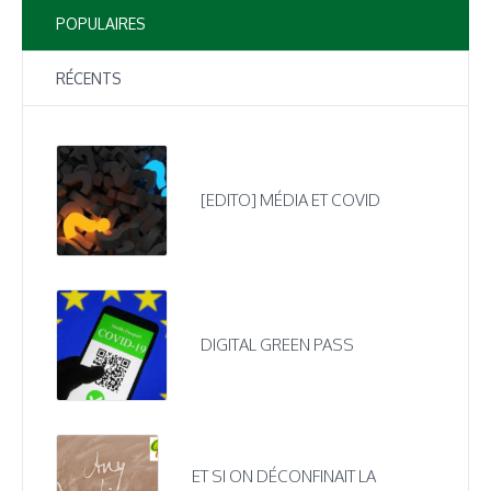
POPULAIRES
RÉCENTS
[EDITO] MÉDIA ET COVID
DIGITAL GREEN PASS
ET SI ON DÉCONFINAIT LA