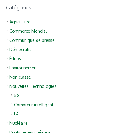
Catégories
Agriculture
Commerce Mondial
Communiqué de presse
Démocratie
Éditos
Environnement
Non classé
Nouvelles Technologies
5G
Compteur intelligent
I.A.
Nucléaire
Politique européenne