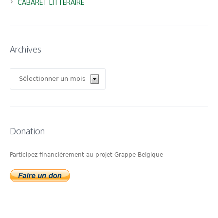
CABARET LITTERAIRE
Archives
Archives
Donation
Participez financièrement au projet Grappe Belgique