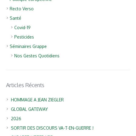
Recto Verso
Santé
Covid-19
Pesticides
Séminaires Grappe
Nos Gestes Quotidiens
Articles Récents
HOMMAGE A JEAN ZIEGLER
GLOBAL GATEWAY
2026
SORTIR DES DISCOURS VA-T-EN-GUERRE !