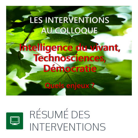
RÉSUMÉ DES
INTERVENTIONS