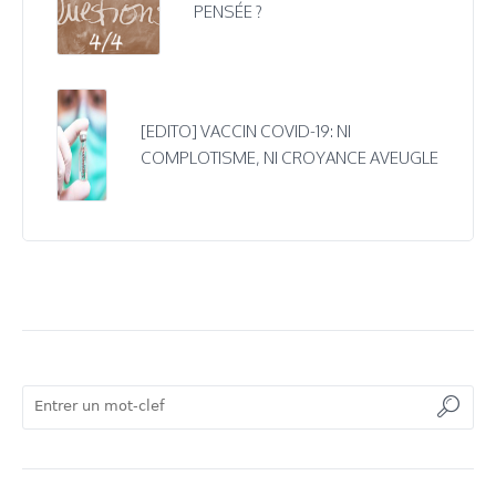
PENSÉE ?
[EDITO] VACCIN COVID-19: NI
COMPLOTISME, NI CROYANCE AVEUGLE