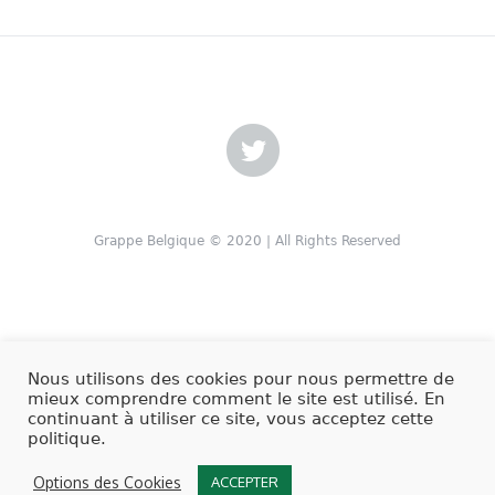
Grappe Belgique © 2020 | All Rights Reserved
Nous utilisons des cookies pour nous permettre de
mieux comprendre comment le site est utilisé. En
continuant à utiliser ce site, vous acceptez cette
politique.
Options des Cookies
ACCEPTER