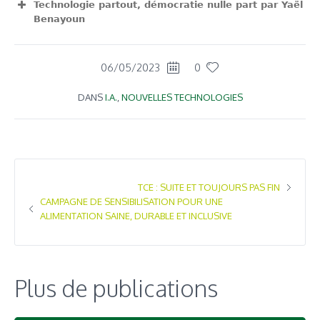
Technologie partout, démocratie nulle part par Yaël
Benayoun
View Fullscreen
06/05/2023
0
DANS
I.A.
,
NOUVELLES TECHNOLOGIES
TCE : SUITE ET TOUJOURS PAS FIN
CAMPAGNE DE SENSIBILISATION POUR UNE
ALIMENTATION SAINE, DURABLE ET INCLUSIVE
Plus de publications