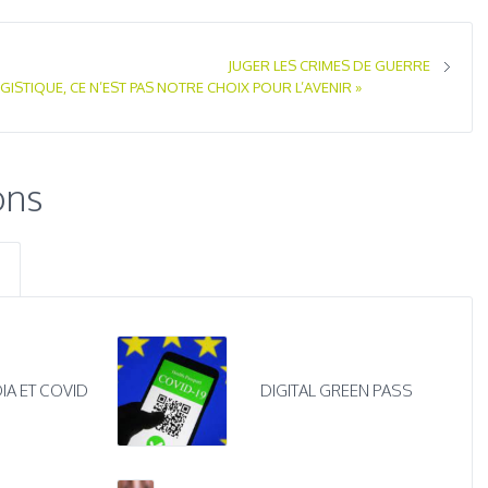
JUGER LES CRIMES DE GUERRE
GISTIQUE, CE N’EST PAS NOTRE CHOIX POUR L’AVENIR »
ons
IA ET COVID
DIGITAL GREEN PASS