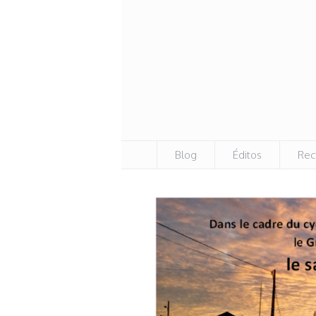
Blog
Éditos
Rec