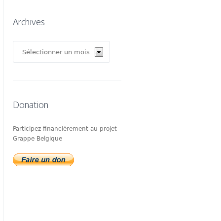
Archives
Archives
Donation
Participez financièrement au projet
Grappe Belgique