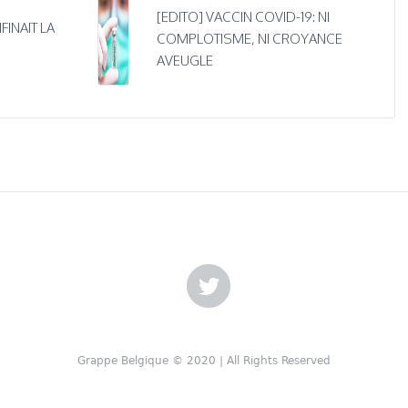
[EDITO] VACCIN COVID-19: NI
FINAIT LA
COMPLOTISME, NI CROYANCE
AVEUGLE
Grappe Belgique © 2020 | All Rights Reserved