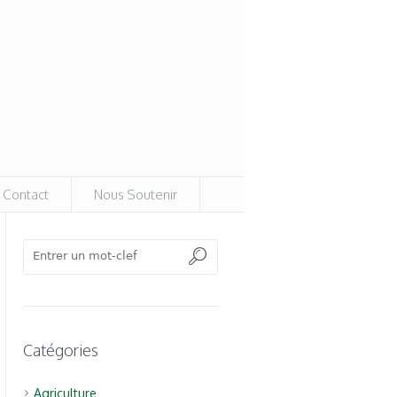
Contact
Nous Soutenir
Catégories
Agriculture