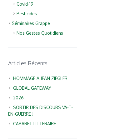
Covid-19
Pesticides
Séminaires Grappe
Nos Gestes Quotidiens
Articles Récents
HOMMAGE A JEAN ZIEGLER
GLOBAL GATEWAY
2026
SORTIR DES DISCOURS VA-T-
EN-GUERRE !
CABARET LITTERAIRE