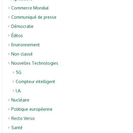
Commerce Mondial
Communiqué de presse
Démocratie
Éditos
Environnement
Non classé
Nouvelles Technologies
5G
Compteur intelligent
I.A.
Nucléaire
Politique européenne
Recto Verso
Santé