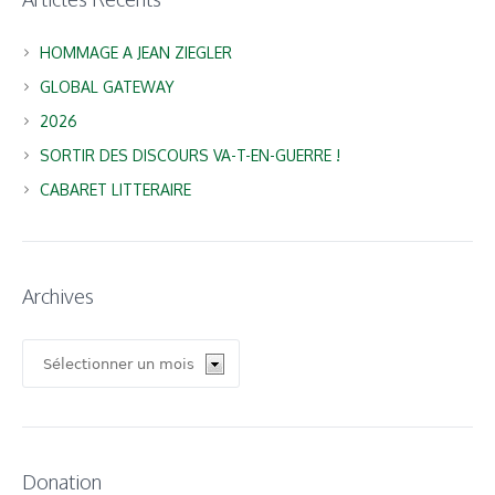
HOMMAGE A JEAN ZIEGLER
GLOBAL GATEWAY
2026
SORTIR DES DISCOURS VA-T-EN-GUERRE !
CABARET LITTERAIRE
Archives
Archives
Donation