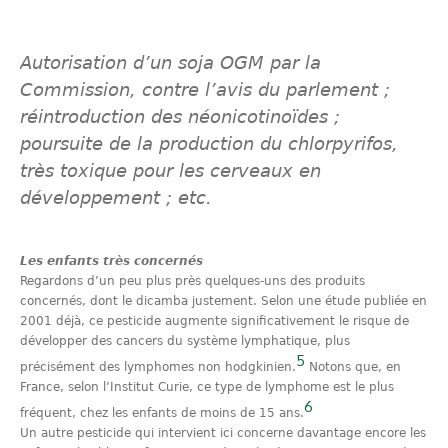
Autorisation d’un soja OGM par la
Commission, contre l’avis du parlement ;
réintroduction des néonicotinoïdes ;
poursuite de la production du chlorpyrifos,
très toxique pour les cerveaux en
développement ; etc.
Les enfants très concernés
Regardons d’un peu plus près quelques-uns des produits
concernés, dont le dicamba justement. Selon une étude publiée en
2001 déjà, ce pesticide augmente significativement le risque de
développer des cancers du système lymphatique, plus
5
précisément des lymphomes non hodgkinien.
Notons que, en
France, selon l’Institut Curie, ce type de lymphome est le plus
6
fréquent, chez les enfants de moins de 15 ans.
Un autre pesticide qui intervient ici concerne davantage encore les