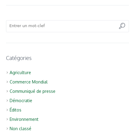
Catégories
Agriculture
Commerce Mondial
Communiqué de presse
Démocratie
Éditos
Environnement
Non classé