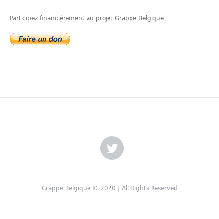
Participez financièrement au projet Grappe Belgique
Grappe Belgique © 2020 | All Rights Reserved