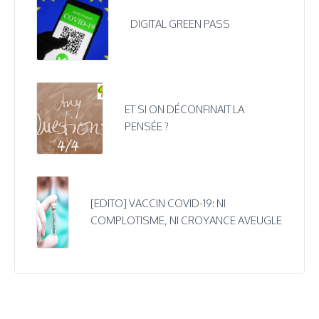
DIGITAL GREEN PASS
ET SI ON DÉCONFINAIT LA
PENSÉE ?
[EDITO] VACCIN COVID-19: NI
COMPLOTISME, NI CROYANCE AVEUGLE