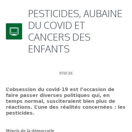
PESTICIDES, AUBAINE
DU COVID ET
CANCERS DES
ENFANTS
RTBF.BE
L’obsession du covid-19 est l’occasion de
faire passer diverses politiques qui, en
temps normal, susciteraient bien plus de
réactions. L’une des réalités concernées : les
pesticides.
Mépris de la démocratie