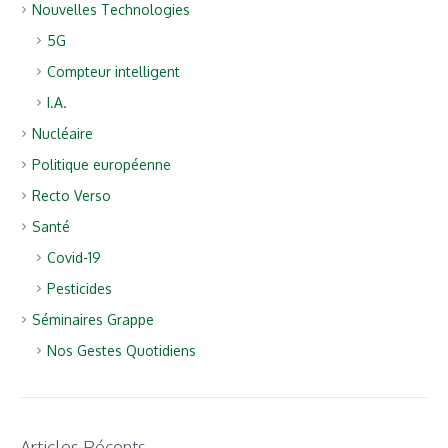
Nouvelles Technologies
5G
Compteur intelligent
I.A.
Nucléaire
Politique européenne
Recto Verso
Santé
Covid-19
Pesticides
Séminaires Grappe
Nos Gestes Quotidiens
Articles Récents