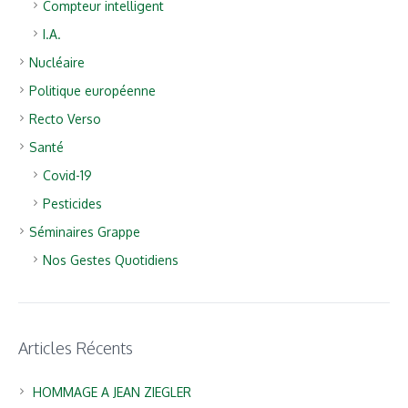
Compteur intelligent
I.A.
Nucléaire
Politique européenne
Recto Verso
Santé
Covid-19
Pesticides
Séminaires Grappe
Nos Gestes Quotidiens
Articles Récents
HOMMAGE A JEAN ZIEGLER