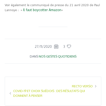
Voir également le communiqué de presse du 21 avril 2020 de Paul
Il faut boycotter Amazon
Lannoye : »
«
27/11/2020
3
DANS
NOS GESTES QUOTIDIENS
RECTO VERSO
COVID-19 ET CHOIX SUÉDOIS : DES RÉSULTATS QUI
DONNENT À PENSER