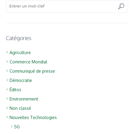
Catégories
Agriculture
Commerce Mondial
Communiqué de presse
Démocratie
Éditos
Environnement
Non classé
Nouvelles Technologies
5G