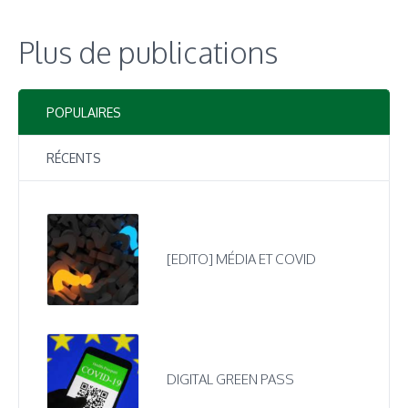
Plus de publications
POPULAIRES
RÉCENTS
[EDITO] MÉDIA ET COVID
DIGITAL GREEN PASS