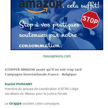
mesopinions.com
STOPPER AMAZON avant qu’il ne soit trop tard
Campagne internationale France – Belgique
Daniel PUISSANT
membre du groupe de coordination d’ATTAC-Liège
secrétaire du Réseau pour la Justice Fiscale
Grappe
Le
soutient cette campagne.