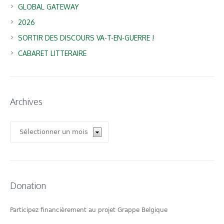
GLOBAL GATEWAY
2026
SORTIR DES DISCOURS VA-T-EN-GUERRE !
CABARET LITTERAIRE
Archives
Archives
Donation
Participez financièrement au projet Grappe Belgique