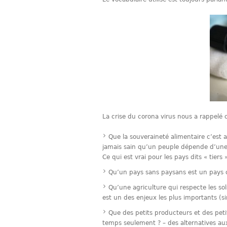
La crise du corona virus nous a rappelé 
Que la souveraineté alimentaire c’est a
jamais sain qu’un peuple dépende d’une 
Ce qui est vrai pour les pays dits « tiers 
Qu’un pays sans paysans est un pays
Qu’une agriculture qui respecte les sol
est un des enjeux les plus importants (sin
Que des petits producteurs et des pet
temps seulement ? – des alternatives a