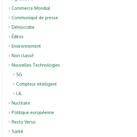
Commerce Mondial
Communiqué de presse
Démocratie
Éditos
Environnement
Non classé
Nouvelles Technologies
5G
Compteur intelligent
I.A.
Nucléaire
Politique européenne
Recto Verso
Santé