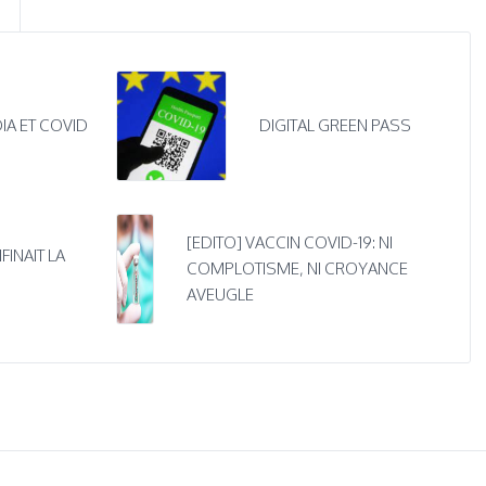
IA ET COVID
DIGITAL GREEN PASS
[EDITO] VACCIN COVID-19: NI
FINAIT LA
COMPLOTISME, NI CROYANCE
AVEUGLE