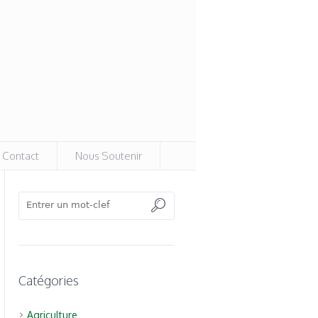
Contact
Nous Soutenir
Catégories
Agriculture