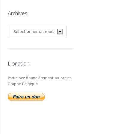
Archives
Archives
Donation
Participez financièrement au projet
Grappe Belgique