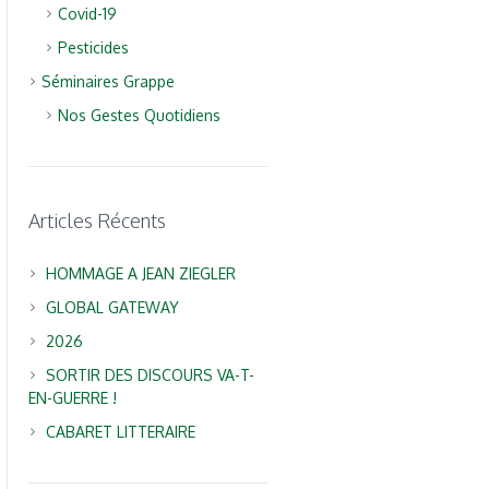
Covid-19
Pesticides
Séminaires Grappe
Nos Gestes Quotidiens
Articles Récents
HOMMAGE A JEAN ZIEGLER
GLOBAL GATEWAY
2026
SORTIR DES DISCOURS VA-T-
EN-GUERRE !
CABARET LITTERAIRE