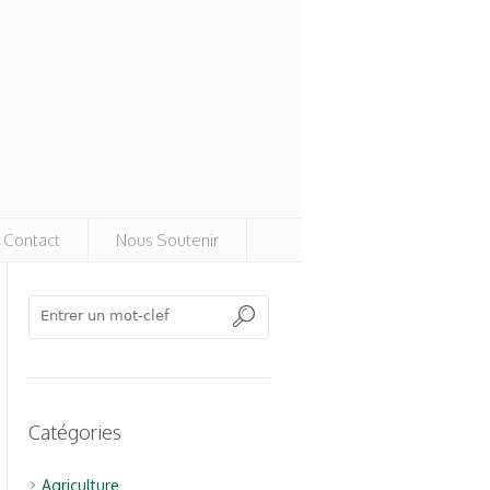
Contact
Nous Soutenir
Catégories
Agriculture