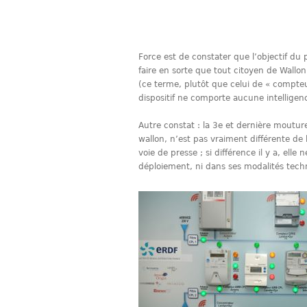
Force est de constater que l’objectif du 
faire en sorte que tout citoyen de Wallon
(ce terme, plutôt que celui de « compteur 
dispositif ne comporte aucune intelligenc
Autre constat : la 3e et dernière moutur
wallon, n’est pas vraiment différente de
voie de presse ; si différence il y a, elle
déploiement, ni dans ses modalités tech