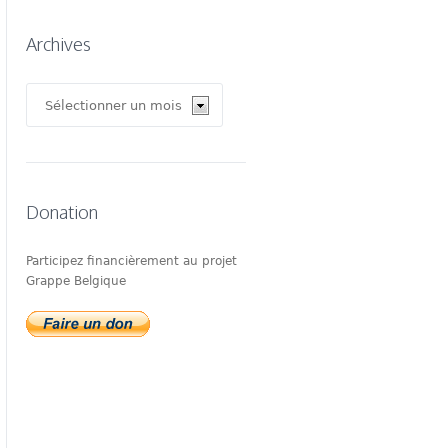
Archives
Archives
Donation
Participez financièrement au projet
Grappe Belgique