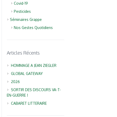
Covid-19
Pesticides
Séminaires Grappe
Nos Gestes Quotidiens
Articles Récents
HOMMAGE A JEAN ZIEGLER
GLOBAL GATEWAY
2026
SORTIR DES DISCOURS VA-T-
EN-GUERRE !
CABARET LITTERAIRE