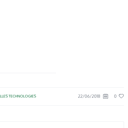
22/06/2018
0
LLES TECHNOLOGIES