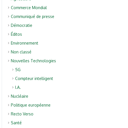
Commerce Mondial
Communiqué de presse
Démocratie
Éditos
Environnement
Non classé
Nouvelles Technologies
5G
Compteur intelligent
I.A.
Nucléaire
Politique européenne
Recto Verso
Santé