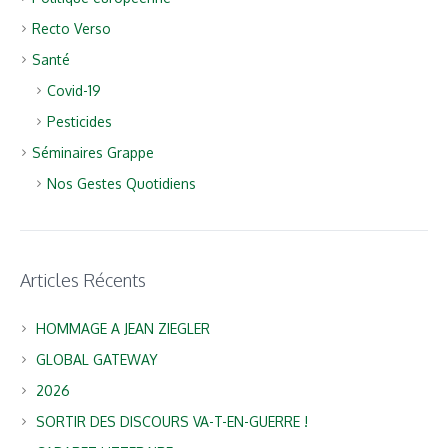
Recto Verso
Santé
Covid-19
Pesticides
Séminaires Grappe
Nos Gestes Quotidiens
Articles Récents
HOMMAGE A JEAN ZIEGLER
GLOBAL GATEWAY
2026
SORTIR DES DISCOURS VA-T-EN-GUERRE !