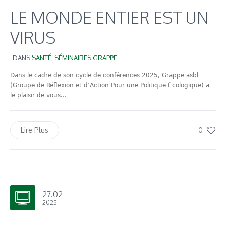
LE MONDE ENTIER EST UN
VIRUS
DANS
SANTÉ
,
SÉMINAIRES GRAPPE
Dans le cadre de son cycle de conférences 2025, Grappe asbl
(Groupe de Réflexion et d’Action Pour une Politique Écologique) a
le plaisir de vous...
0
Lire Plus
27.02
2025