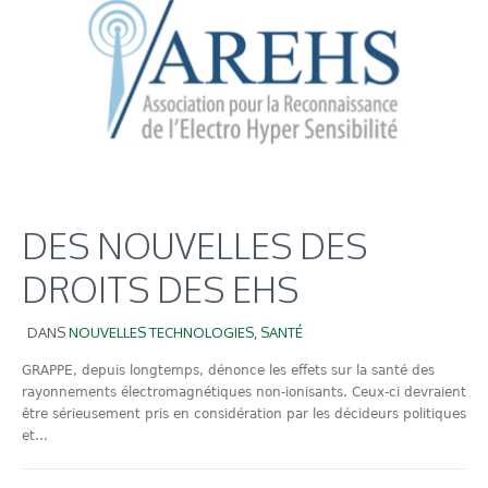
DES NOUVELLES DES
DROITS DES EHS
DANS
NOUVELLES TECHNOLOGIES
,
SANTÉ
GRAPPE, depuis longtemps, dénonce les effets sur la santé des
rayonnements électromagnétiques non-ionisants. Ceux-ci devraient
être sérieusement pris en considération par les décideurs politiques
et...