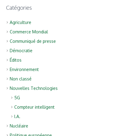
Catégories
Agriculture
Commerce Mondial
Communiqué de presse
Démocratie
Éditos
Environnement
Non classé
Nouvelles Technologies
5G
Compteur intelligent
I.A.
Nucléaire
Politique européenne