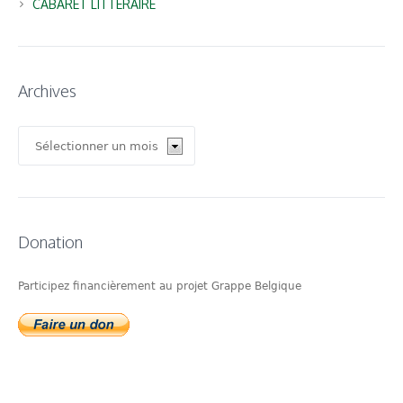
CABARET LITTERAIRE
Archives
Archives
Donation
Participez financièrement au projet Grappe Belgique