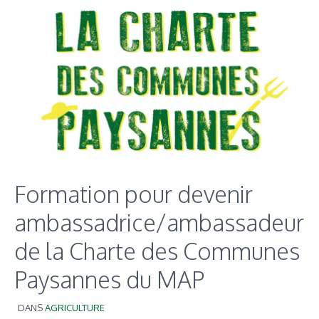
Formation pour devenir
ambassadrice/ambassadeur
de la Charte des Communes
Paysannes du MAP
DANS
AGRICULTURE