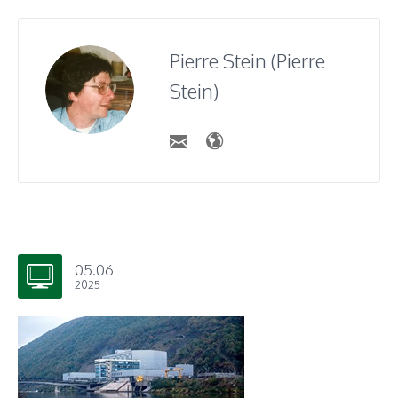
Pierre Stein (Pierre
Stein)
05.06
2025