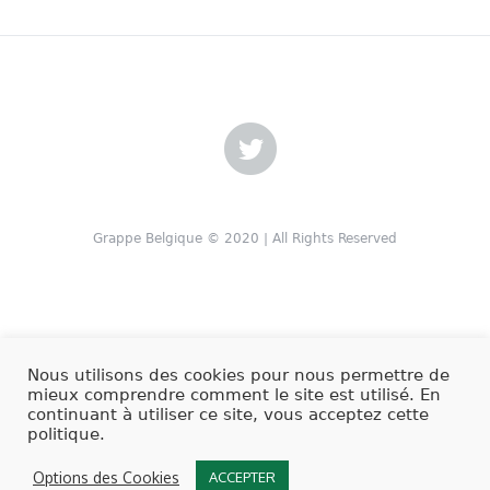
Grappe Belgique © 2020 | All Rights Reserved
Nous utilisons des cookies pour nous permettre de
mieux comprendre comment le site est utilisé. En
continuant à utiliser ce site, vous acceptez cette
politique.
Options des Cookies
ACCEPTER