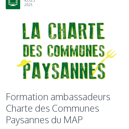
16.05
2025
Formation ambassadeurs
Charte des Communes
Paysannes du MAP