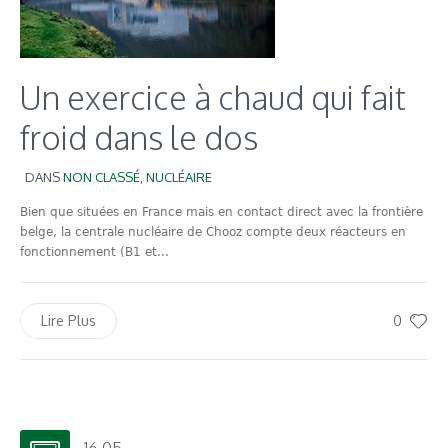
Un exercice à chaud qui fait
froid dans le dos
DANS
NON CLASSÉ
,
NUCLÉAIRE
Bien que situées en France mais en contact direct avec la frontière
belge, la centrale nucléaire de Chooz compte deux réacteurs en
fonctionnement (B1 et...
0
Lire Plus