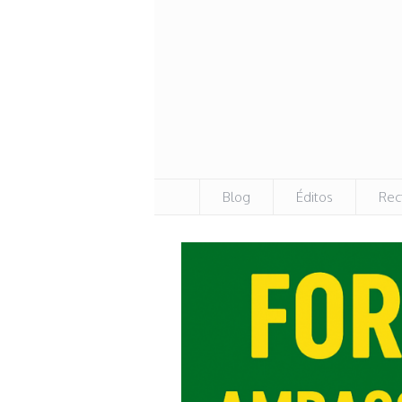
Blog
Éditos
Rec