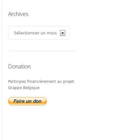
Archives
Archives
Donation
Participez financièrement au projet
Grappe Belgique