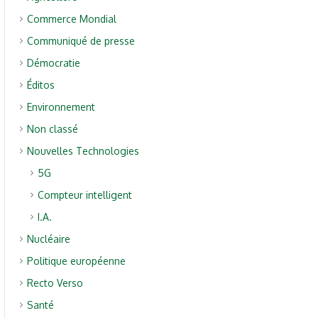
Commerce Mondial
Communiqué de presse
Démocratie
Éditos
Environnement
Non classé
Nouvelles Technologies
5G
Compteur intelligent
I.A.
Nucléaire
Politique européenne
Recto Verso
Santé