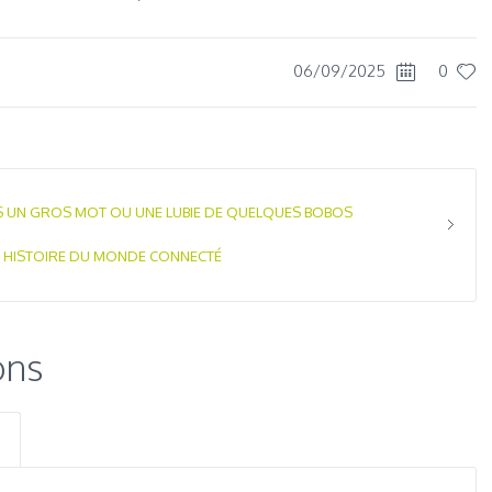
06/09/2025
0
AS UN GROS MOT OU UNE LUBIE DE QUELQUES BOBOS
E HISTOIRE DU MONDE CONNECTÉ
ons