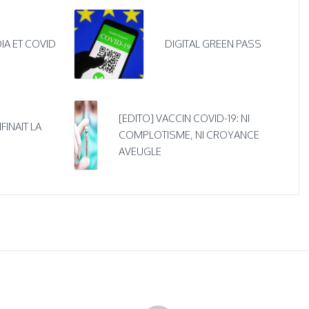
IA ET COVID
DIGITAL GREEN PASS
[EDITO] VACCIN COVID-19: NI
FINAIT LA
COMPLOTISME, NI CROYANCE
AVEUGLE