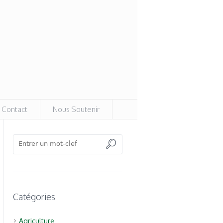
Contact
Nous Soutenir
Catégories
Agriculture