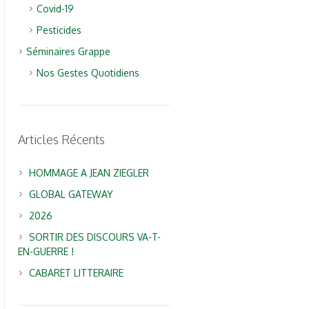
Covid-19
Pesticides
Séminaires Grappe
Nos Gestes Quotidiens
Articles Récents
HOMMAGE A JEAN ZIEGLER
GLOBAL GATEWAY
2026
SORTIR DES DISCOURS VA-T-
EN-GUERRE !
CABARET LITTERAIRE