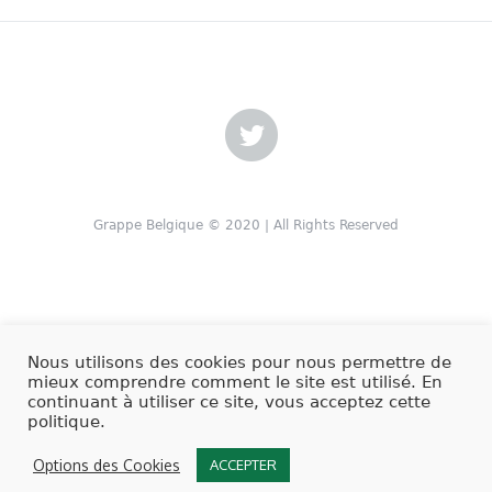
Grappe Belgique © 2020 | All Rights Reserved
Nous utilisons des cookies pour nous permettre de
mieux comprendre comment le site est utilisé. En
continuant à utiliser ce site, vous acceptez cette
politique.
Options des Cookies
ACCEPTER