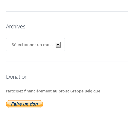
Archives
Archives
Donation
Participez financièrement au projet Grappe Belgique