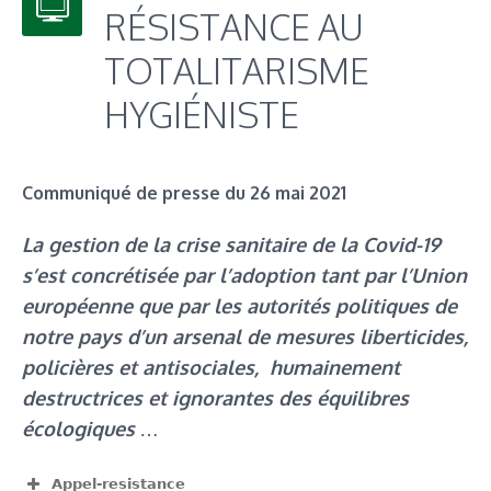
RÉSISTANCE AU
TOTALITARISME
HYGIÉNISTE
Communiqué de presse du 26 mai 2021
La gestion de la crise sanitaire de la Covid-19
s’est concrétisée par l’adoption tant par l’Union
européenne que par les autorités politiques de
notre pays d’un arsenal de mesures liberticides,
policières et antisociales, humainement
destructrices et ignorantes des équilibres
écologiques
…
Appel-resistance