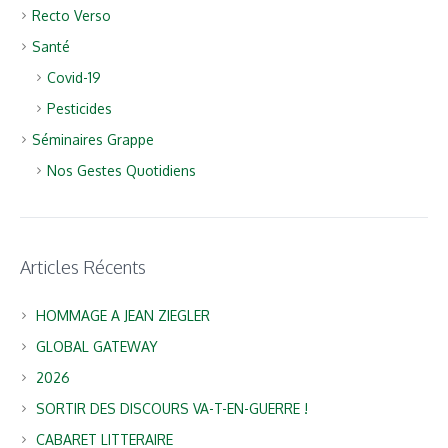
Recto Verso
Santé
Covid-19
Pesticides
Séminaires Grappe
Nos Gestes Quotidiens
Articles Récents
HOMMAGE A JEAN ZIEGLER
GLOBAL GATEWAY
2026
SORTIR DES DISCOURS VA-T-EN-GUERRE !
CABARET LITTERAIRE