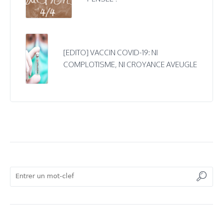
[EDITO] VACCIN COVID-19: NI
COMPLOTISME, NI CROYANCE AVEUGLE