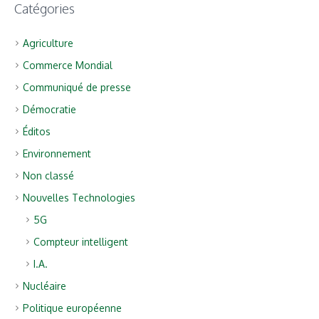
Catégories
Agriculture
Commerce Mondial
Communiqué de presse
Démocratie
Éditos
Environnement
Non classé
Nouvelles Technologies
5G
Compteur intelligent
I.A.
Nucléaire
Politique européenne