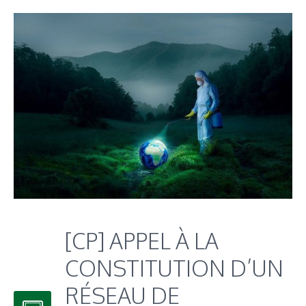
[CP] APPEL À LA
CONSTITUTION D’UN
RÉSEAU DE