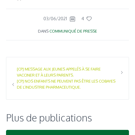
View Fullscreen
03/06/2021
4
DANS
COMMUNIQUÉ DE PRESSE
[CP] MESSAGE AUX JEUNES APPELÉS À SE FAIRE
VACCINER ET À LEURS PARENTS.
[CP] NOS ENFANTS NE PEUVENT PAS ÊTRE LES COBAYES
DE L’INDUSTRIE PHARMACEUTIQUE.
Plus de publications