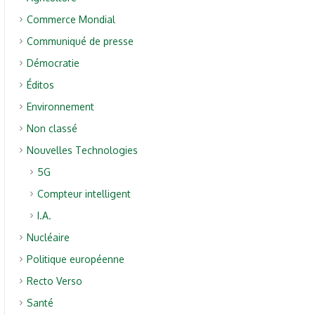
Commerce Mondial
Communiqué de presse
Démocratie
Éditos
Environnement
Non classé
Nouvelles Technologies
5G
Compteur intelligent
I.A.
Nucléaire
Politique européenne
Recto Verso
Santé