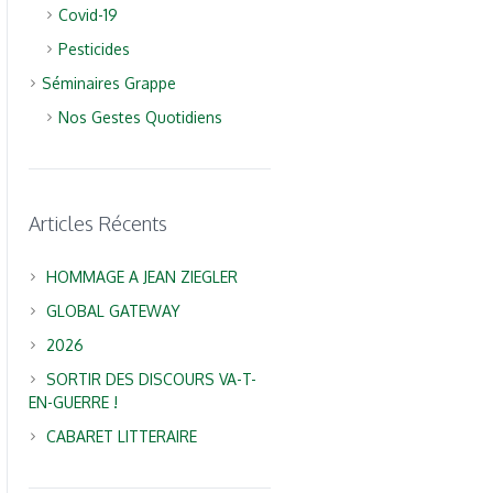
Covid-19
Pesticides
Séminaires Grappe
Nos Gestes Quotidiens
Articles Récents
HOMMAGE A JEAN ZIEGLER
GLOBAL GATEWAY
2026
SORTIR DES DISCOURS VA-T-
EN-GUERRE !
CABARET LITTERAIRE