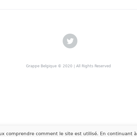
Grappe Belgique © 2020 | All Rights Reserved
ux comprendre comment le site est utilisé. En continuant à