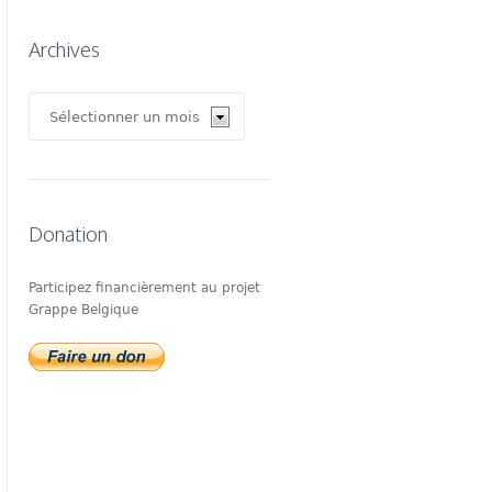
Archives
Archives
Donation
Participez financièrement au projet
Grappe Belgique