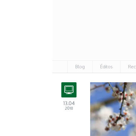
Blog
Éditos
Rec
13.04
2018