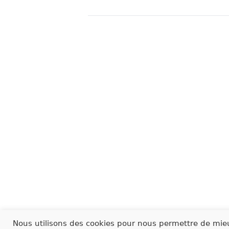
Nous utilisons des cookies pour nous permettre de mie