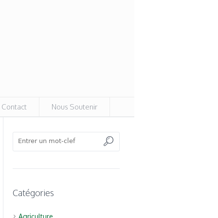
Contact
Nous Soutenir
Catégories
Agriculture