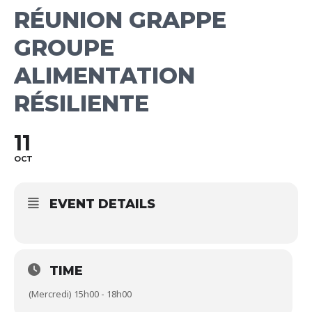
RÉUNION GRAPPE
GROUPE
ALIMENTATION
RÉSILIENTE
11
OCT
EVENT DETAILS
TIME
(Mercredi) 15h00 - 18h00