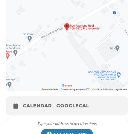
CALENDAR
GOOGLECAL
GET DIRECTIONS