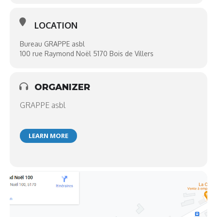
LOCATION
Bureau GRAPPE asbl
100 rue Raymond Noël 5170 Bois de Villers
ORGANIZER
GRAPPE asbl
LEARN MORE