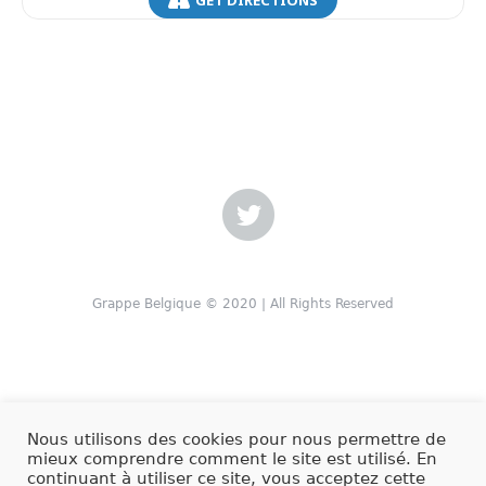
Grappe Belgique © 2020 | All Rights Reserved
Nous utilisons des cookies pour nous permettre de
mieux comprendre comment le site est utilisé. En
continuant à utiliser ce site, vous acceptez cette