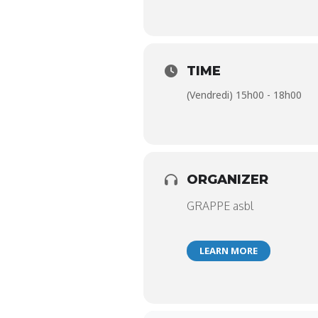
TIME
(Vendredi) 15h00 - 18h00
ORGANIZER
GRAPPE asbl
LEARN MORE