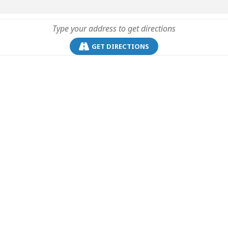
GET DIRECTIONS