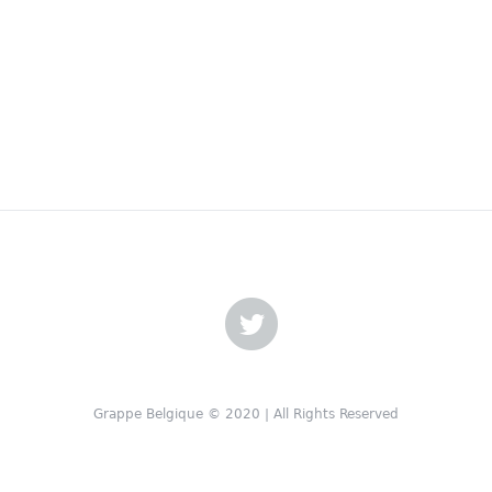
Grappe Belgique © 2020 | All Rights Reserved