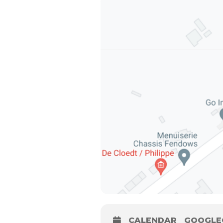
CALENDAR
GOOGLE