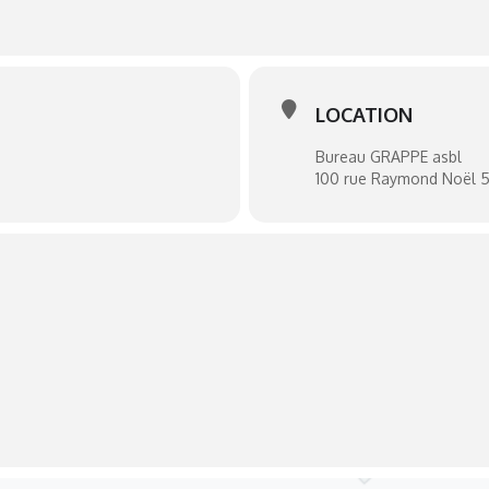
LOCATION
Bureau GRAPPE asbl
100 rue Raymond Noël 51