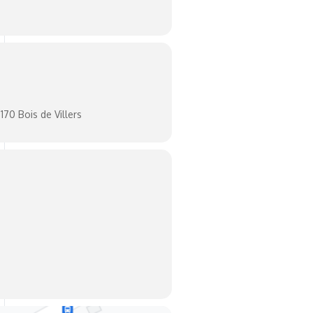
70 Bois de Villers