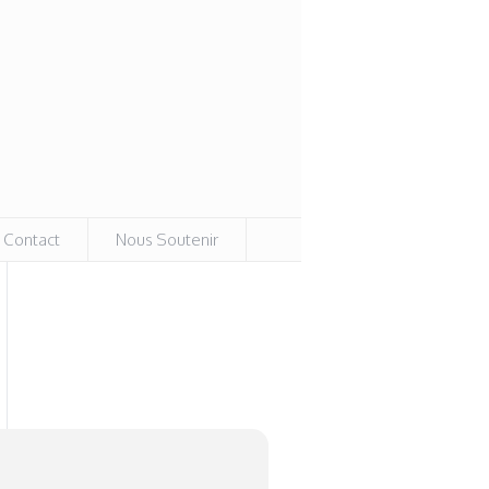
Contact
Nous Soutenir