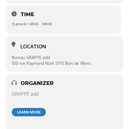
TIME
(Samedi) 14h00 - 18h00
LOCATION
Bureau GRAPPE asbl
100 rue Raymond Noël 5170 Bois de Villers
ORGANIZER
GRAPPE asbl
LEARN MORE