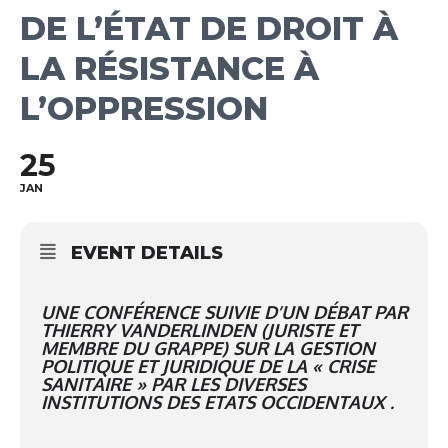
DE L’ÉTAT DE DROIT À
LA RÉSISTANCE À
L’OPPRESSION
25
JAN
EVENT DETAILS
UNE CONFÉRENCE SUIVIE D’UN DÉBAT PAR
THIERRY VANDERLINDEN (JURISTE ET
MEMBRE DU GRAPPE) SUR LA GESTION
POLITIQUE ET JURIDIQUE DE LA « CRISE
SANITAIRE » PAR LES DIVERSES
INSTITUTIONS DES ETATS OCCIDENTAUX .