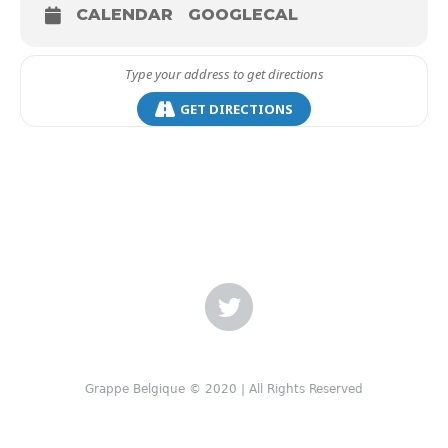
CALENDAR
GOOGLECAL
GET DIRECTIONS
Grappe Belgique © 2020 | All Rights Reserved