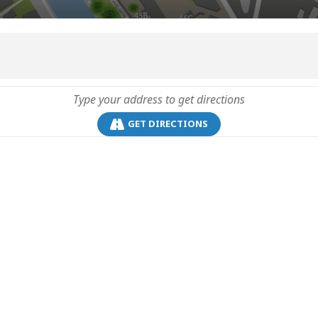
GET DIRECTIONS