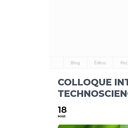
Blog
Éditos
Rec
COLLOQUE INT
TECHNOSCIEN
18
MAR