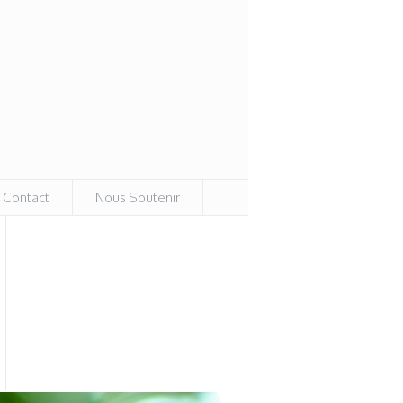
Contact
Nous Soutenir