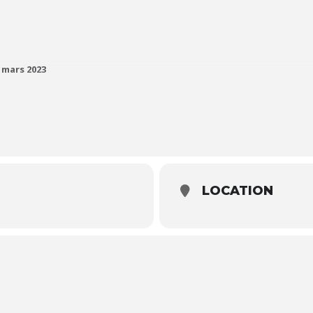
 mars 2023
LOCATION