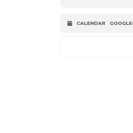
CALENDAR
GOOGLE