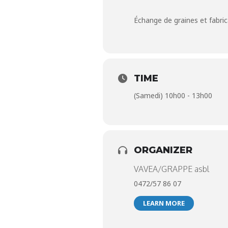
Échange de graines et fabri
TIME
(Samedi) 10h00 - 13h00
ORGANIZER
VAVEA/GRAPPE asbl
0472/57 86 07
LEARN MORE