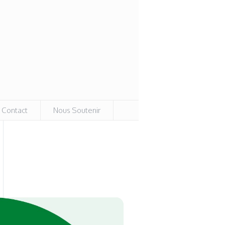
Contact
Nous Soutenir