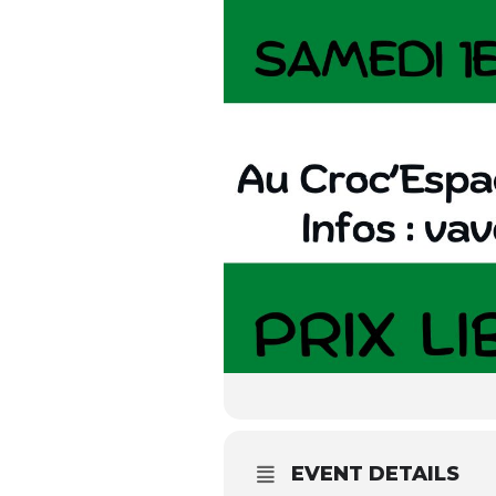
EVENT DETAILS