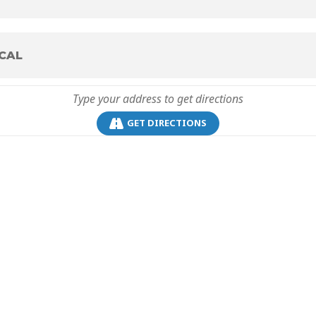
CAL
GET DIRECTIONS