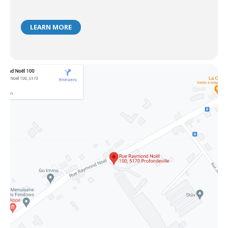
LEARN MORE