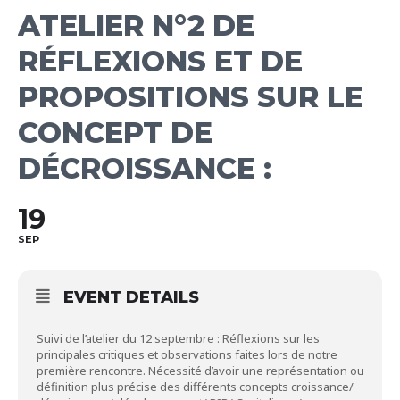
ATELIER N°2 DE
RÉFLEXIONS ET DE
PROPOSITIONS SUR LE
CONCEPT DE
DÉCROISSANCE :
19
SEP
EVENT DETAILS
Suivi de l’atelier du 12 septembre : Réflexions sur les
principales critiques et observations faites lors de notre
première rencontre. Nécessité d’avoir une représentation ou
définition plus précise des différents concepts croissance/