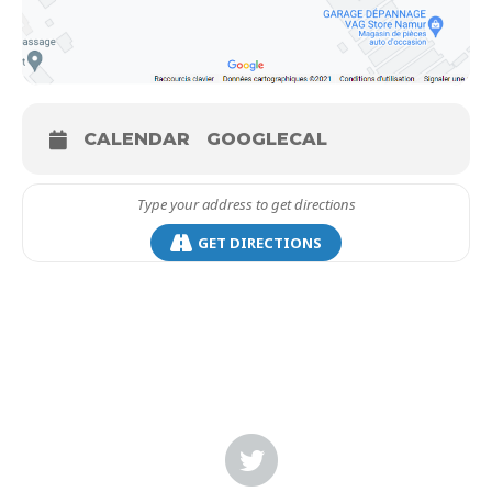
CALENDAR
GOOGLECAL
GET DIRECTIONS