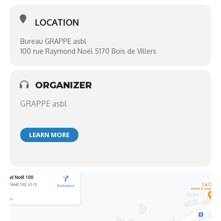
LOCATION
Bureau GRAPPE asbl
100 rue Raymond Noël 5170 Bois de Villers
ORGANIZER
GRAPPE asbl
LEARN MORE