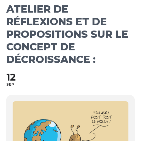
ATELIER DE
RÉFLEXIONS ET DE
PROPOSITIONS SUR LE
CONCEPT DE
DÉCROISSANCE :
12
SEP