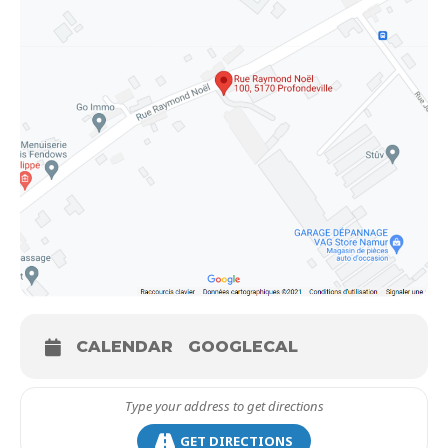
CALENDAR
GOOGLECAL
GET DIRECTIONS