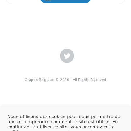
Grappe Belgique © 2020 | All Rights Reserved
Nous utilisons des cookies pour nous permettre de
mieux comprendre comment le site est utilisé. En
continuant à utiliser ce site, vous acceptez cette