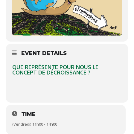
EVENT DETAILS
QUE REPRÉSENTE POUR NOUS LE
CONCEPT DE DÉCROISSANCE ?
TIME
(Vendredi) 11h00 - 14h00